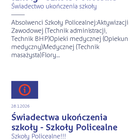
Świadectwo ukończenia szkoły
Absolwenci Szkoły Policealnej:Aktywizacji
Zawodowej (Technik administracji,
Technik BHP)Opieki medycznej (Opiekun
medyczny)Medycznej (Technik
masażysta)Flory...
28.1.2026
Świadectwa ukończenia
szkoły - Szkoły Policealne
Szkoły Policealne!!!