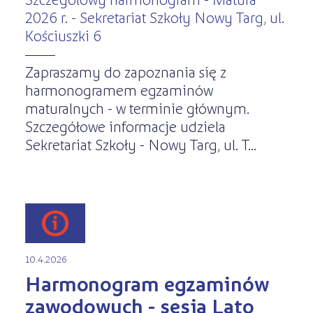
2026 r. - Sekretariat Szkoły Nowy Targ, ul.
Kościuszki 6
Zapraszamy do zapoznania się z
harmonogramem egzaminów
maturalnych - w terminie głównym.
Szczegółowe informacje udziela
Sekretariat Szkoły - Nowy Targ, ul. T...
10.4.2026
Harmonogram egzaminów
zawodowych - sesja Lato