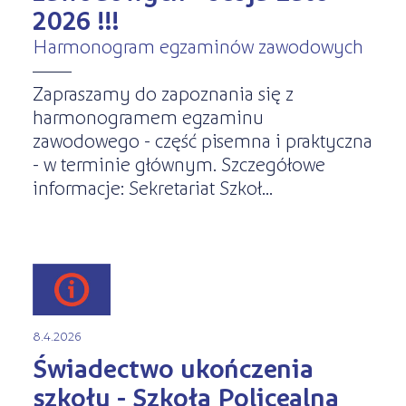
2026 !!!
Harmonogram egzaminów zawodowych
Zapraszamy do zapoznania się z
harmonogramem egzaminu
zawodowego - część pisemna i praktyczna
- w terminie głównym. Szczegółowe
informacje: Sekretariat Szkoł...
8.4.2026
Świadectwo ukończenia
szkoły - Szkoła Policealna